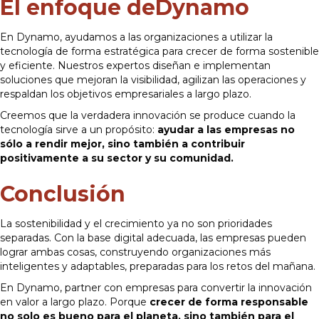
El enfoque deDynamo
En Dynamo, ayudamos a las organizaciones a utilizar la
tecnología de forma estratégica para crecer de forma sostenible
y eficiente. Nuestros expertos diseñan e implementan
soluciones que mejoran la visibilidad, agilizan las operaciones y
respaldan los objetivos empresariales a largo plazo.
Creemos que la verdadera innovación se produce cuando la
tecnología sirve a un propósito:
ayudar a las empresas no
sólo a rendir mejor, sino también a contribuir
positivamente a su sector y su comunidad.
Conclusión
La sostenibilidad y el crecimiento ya no son prioridades
separadas. Con la base digital adecuada, las empresas pueden
lograr ambas cosas, construyendo organizaciones más
inteligentes y adaptables, preparadas para los retos del mañana.
En Dynamo, partner con empresas para convertir la innovación
en valor a largo plazo. Porque
crecer de forma responsable
no solo es bueno para el planeta, sino también para el