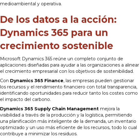
medioambiental y operativa.
De los datos a la acción:
Dynamics 365 para un
crecimiento sostenible
Microsoft Dynamics 365 reúne un completo conjunto de
aplicaciones diseñadas para ayudar a las organizaciones a alinear
el crecimiento empresarial con los objetivos de sostenibilidad.
Con
Dynamics 365 Finance
, las empresas pueden gestionar
los recursos y el rendimiento financiero con total transparencia,
identificando oportunidades para reducir tanto los costes como
el impacto del carbono.
Dynamics 365 Supply Chain Management
mejora la
visibilidad a través de la producción y la logística, permitiendo
una planificación más inteligente de la demanda, un inventario
optimizado y un uso más eficiente de los recursos, todo lo cual
contribuye a minimizar los residuos.