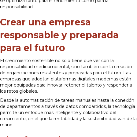
se optimiza tanto para el rendimiento como para la
responsabilidad.
Crear una empresa
responsable y preparada
para el futuro
El crecimiento sostenible no solo tiene que ver con la
responsabilidad medioambiental, sino también con la creación
de organizaciones resistentes y preparadas para el futuro. Las
empresas que adoptan plataformas digitales modernas están
mejor equipadas para innovar, retener el talento y responder a
los retos globales.
Desde la automatización de tareas manuales hasta la conexión
de departamentos a través de datos compartidos, la tecnología
permite un enfoque más inteligente y colaborativo del
crecimiento, en el que la rentabilidad y la sostenibilidad van de la
mano.