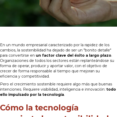
En un mundo empresarial caracterizado por la rapidez de los
cambios, la sostenibilidad ha dejado de ser un "bonito detalle"
para convertirse en
un factor clave del éxito a largo plazo
.
Organizaciones de todos los sectores están replanteándose su
forma de operar, producir y aportar valor, con el objetivo de
crecer de forma responsable al tiempo que mejoran su
eficiencia y competitividad.
Pero el crecimiento sostenible requiere algo más que buenas
intenciones. Requiere visibilidad, inteligencia e innovación:
todo
ello impulsado por la tecnología
.
Cómo la tecnología