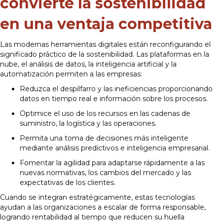
convierte la sostenibilidad
en una ventaja competitiva
Las modernas herramientas digitales están reconfigurando el
significado práctico de la sostenibilidad. Las plataformas en la
nube, el análisis de datos, la inteligencia artificial y la
automatización permiten a las empresas:
Reduzca el despilfarro y las ineficiencias proporcionando
datos en tiempo real e información sobre los procesos.
Optimice el uso de los recursos en las cadenas de
suministro, la logística y las operaciones.
Permita una toma de decisiones más inteligente
mediante análisis predictivos e inteligencia empresarial.
Fomentar la agilidad para adaptarse rápidamente a las
nuevas normativas, los cambios del mercado y las
expectativas de los clientes.
Cuando se integran estratégicamente, estas tecnologías
ayudan a las organizaciones a escalar de forma responsable,
logrando rentabilidad al tiempo que reducen su huella