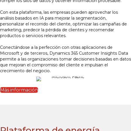
romper los silos de datos y obtener información procesable.
Con esta plataforma, las empresas pueden aprovechar los
análisis basados en IA para mejorar la segmentación,
personalizar el recorrido del cliente, optimizar las campañas de
marketing, predecir la pérdida de clientes y recomendar
productos o servicios relevantes.
Conectándose a la perfección con otras aplicaciones de
Microsoft y de terceros, Dynamics 365 Customer Insights Data
permite a las organizaciones tomar decisiones basadas en datos
que mejoran el compromiso del cliente e impulsan el
crecimiento del negocio.
Más información
Plataforma de energía