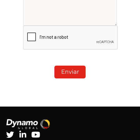
Enviar