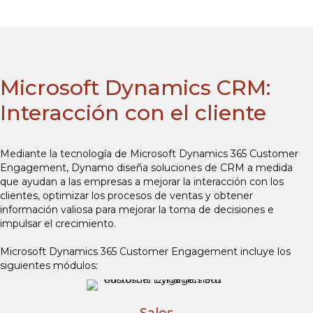
Microsoft Dynamics CRM:
Interacción con el cliente
Mediante la tecnología de Microsoft Dynamics 365 Customer
Engagement, Dynamo diseña soluciones de CRM a medida
que ayudan a las empresas a mejorar la interacción con los
clientes, optimizar los procesos de ventas y obtener
información valiosa para mejorar la toma de decisiones e
impulsar el crecimiento.
Microsoft Dynamics 365 Customer Engagement incluye los
siguientes módulos: