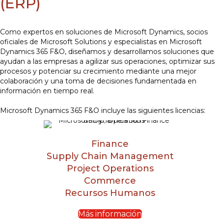
(ERP)
Como expertos en soluciones de Microsoft Dynamics, socios
oficiales de Microsoft Solutions y especialistas en Microsoft
Dynamics 365 F&O, diseñamos y desarrollamos soluciones que
ayudan a las empresas a agilizar sus operaciones, optimizar sus
procesos y potenciar su crecimiento mediante una mejor
colaboración y una toma de decisiones fundamentada en
información en tiempo real.
Microsoft Dynamics 365 F&O incluye las siguientes licencias:
Finance
Supply Chain Management
Project Operations
Commerce
Recursos Humanos
Más información