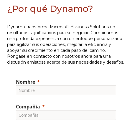
¿Por qué Dynamo?
Dynamo transforma Microsoft Business Solutions en
resultados significativos para su negocio.Combinamos
una profunda experiencia con un enfoque personalizado
para agilizar sus operaciones, mejorar la eficiencia y
apoyar su crecimiento en cada paso del camino.
Póngase en contacto con nosotros ahora para una
discusión amistosa acerca de sus necesidades y desafíos.
Nombre
Compañía