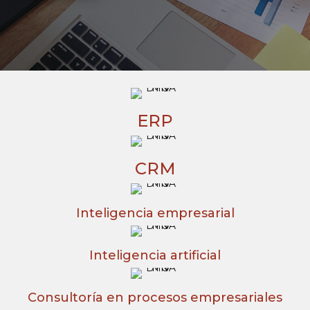
ERP
CRM
Inteligencia empresarial
Inteligencia artificial
Consultoría en procesos empresariales