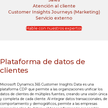
Sales
Atención al cliente
Customer Insights Journeys (Marketing)
Servicio externo
Hable con nuestros expertos
Plataforma de datos de
clientes
Microsoft Dynamics 365 Customer Insights Data es una
plataforma CDP que permite a las organizaciones unificar los
datos de clientes de múltiples fuentes, creando una visión única
y completa de cada cliente. Al integrar datos transaccionales, de
comportamiento y demográficos, permite a las empresas