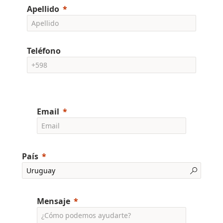
Apellido
Teléfono
Email
País
Mensaje