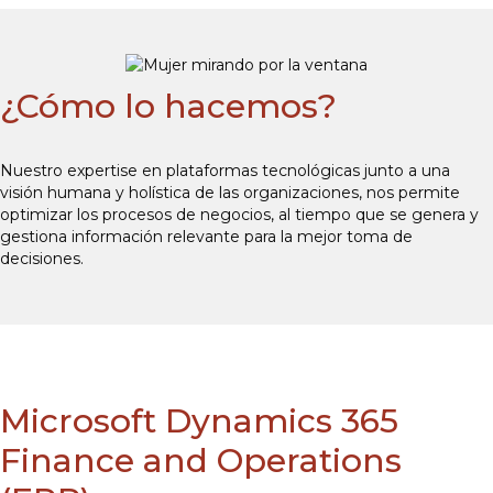
¿Cómo lo hacemos?
Nuestro expertise en plataformas tecnológicas junto a una
visión humana y holística de las organizaciones, nos permite
optimizar los procesos de negocios, al tiempo que se genera y
gestiona información relevante para la mejor toma de
decisiones.
Microsoft Dynamics 365
Finance and Operations