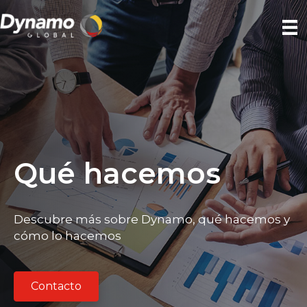
Qué hacemos
Descubre más sobre Dynamo, qué hacemos y
cómo lo hacemos
Contacto