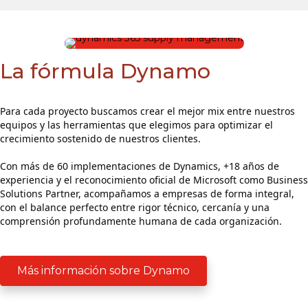
La fórmula Dynamo
Para cada proyecto buscamos crear el mejor mix entre nuestros
equipos y las herramientas que elegimos para optimizar el
crecimiento sostenido de nuestros clientes.
Con más de 60 implementaciones de Dynamics, +18 años de
experiencia y el reconocimiento oficial de Microsoft como Business
Solutions Partner, acompañamos a empresas de forma integral,
con el balance perfecto entre rigor técnico, cercanía y una
comprensión profundamente humana de cada organización.
Más información sobre Dynamo