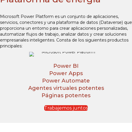
Microsoft Power Platform es un conjunto de aplicaciones,
servicios, conectores y una plataforma de datos (Dataverse) que
proporciona un entorno para crear aplicaciones personalizadas,
automatizar flujos de trabajo, analizar datos y crear soluciones
empresariales inteligentes. Consta de los siguientes productos
principales:
Power BI
Power Apps
Power Automate
Agentes virtuales potentes
Páginas potentes
Trabajemos juntos